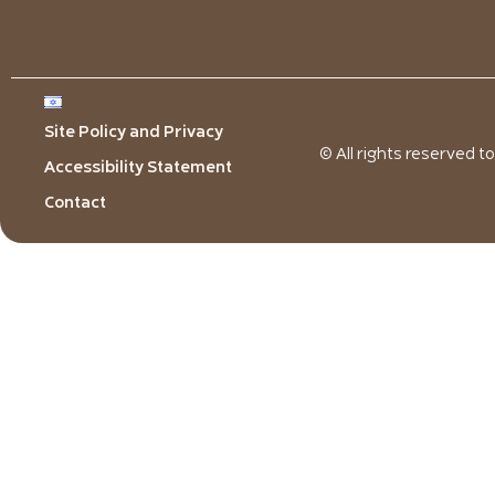
Site Policy and Privacy
© All rights reserved t
Accessibility Statement
Contact