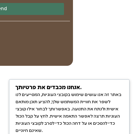
end
אנחנו מכבדים את פרטיותך.
באתר זה אנו עושים שימוש בקובצי העוגיות, המסייעים לנו
לשפר את חוויית המשתמש שלך, להציע תוכן מותאם
אישית ולנתח את התנועה. באפשרותך לבחור אילו קובצי
העוגיות תרצה לאפשר התאמה אישית. לחץ על קבל הכול
כדי להסכים או על דחה הכול כדי לסרב לקובצי העוגיות
שאינם חיוניים.