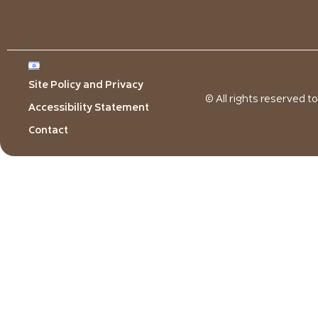
Site Policy and Privacy
© All rights reserved t
Accessibility Statement
Contact