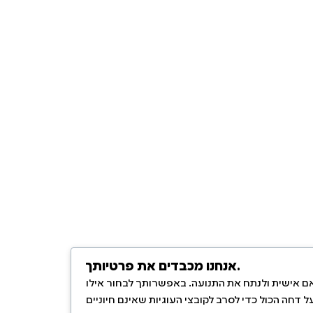
אנחנו מכבדים את פרטיותך.
אם אישית ולנתח את התנועה. באפשרותך לבחור אילו