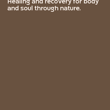
Healing and recovery for body
and soul through nature.