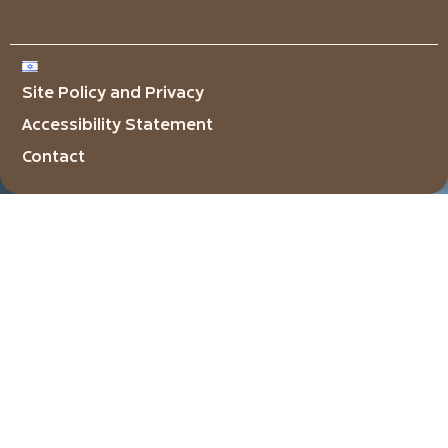
Site Policy and Privacy
Accessibility Statement
Contact