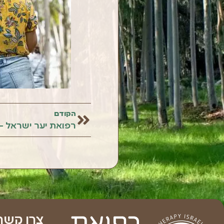
הקודם
צרו קשר