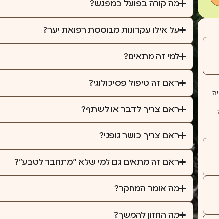
מה קורה בפועל במפגש?
על אילו עקרונות מבוססת רפואת יער?
למי זה מתאים?
האם זה טיפול פסיכולוגי?
יה
האם צריך לדבר או לשתף?
האם צריך כושר גופני?
האם זה מתאים גם למי שלא “מתחבר לטבע”?
מה אומר המחקר?
מה החזון להמשך?