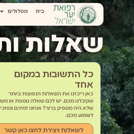
לתוכן
בית
מסלולים
שאלות ות
כל התשובות במקום
אחד
כאן ריכזנו את השאלות הנפוצות ביותר
שקיבלנו מכם. יש לכם שאלה נוספת או משה
שלא היה מספיק ברור? אנחנו זמינים ומחכי
לשמוע מכם.
לשאלות ויצירת לחצו כאן קשר