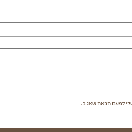
לי לפעם הבאה שאגיב.