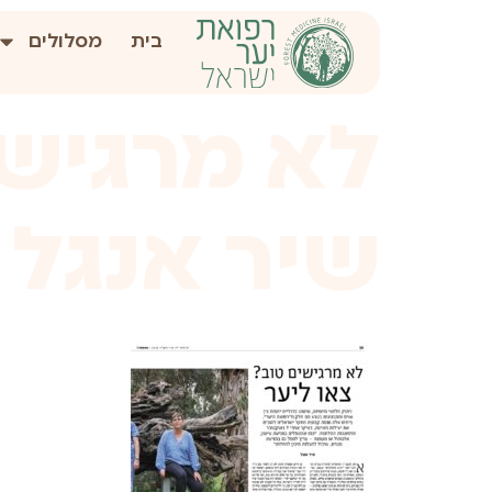
לתוכן
בית
מסלולים
לא מרגישי
שיר אנגל