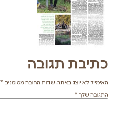
כתיבת תגובה
האימייל לא יוצג באתר.
שדות החובה מסומנים
*
התגובה שלך
*