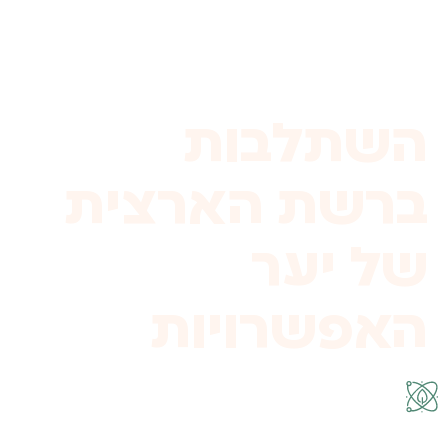
לתוכן