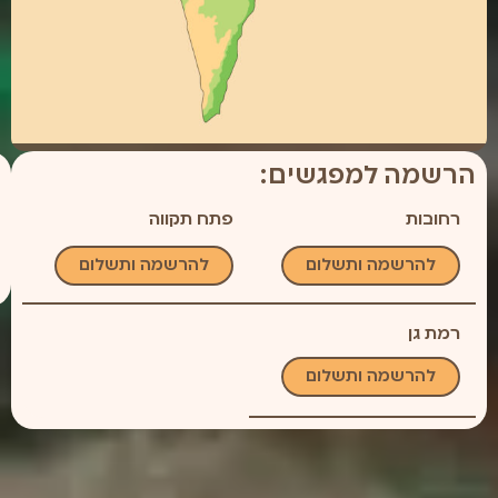
הרשמה למפגשים:
רחובות
פתח תקווה
להרשמה ותשלום
להרשמה ותשלום
רמת גן
להרשמה ותשלום