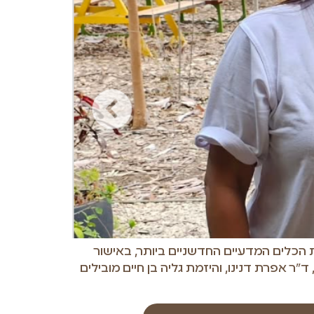
הכלים המדעיים החדשניים ביותר, באישור
"ר אפרת דנינו, והיזמת גליה בן חיים מובילים