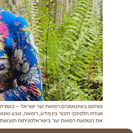
פורסם באינסטגרם רפואת יער ישראל – בשורה 
וועדת הלסינקי חיבור בין מדע, רפואה, טבע ואנו
את הטמעת רפואת יער בישראלמניתוח תוצאות הש