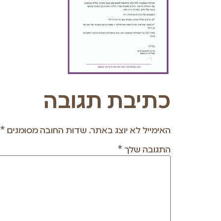
כתיבת תגובה
האימייל לא יוצג באתר.
שדות החובה מסומנים
*
התגובה שלך
*