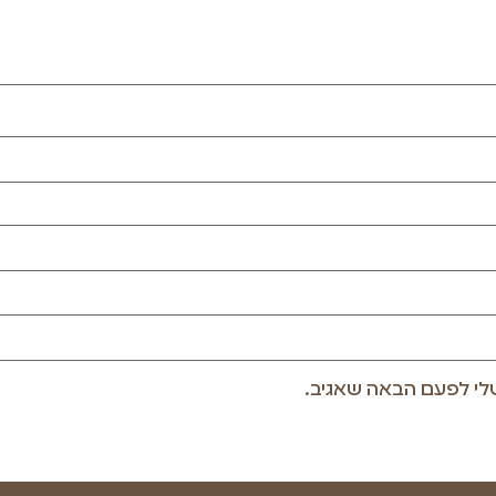
לי לפעם הבאה שאגיב.