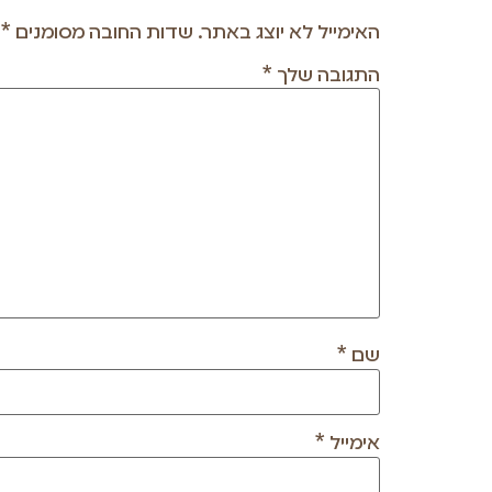
האימייל לא יוצג באתר.
שדות החובה מסומנים
*
התגובה שלך
*
שם
*
אימייל
*