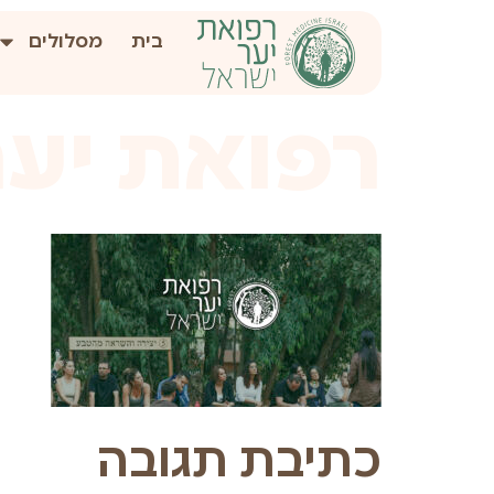
לתוכן
בית
מסלולים
רפואת יע
כתיבת תגובה