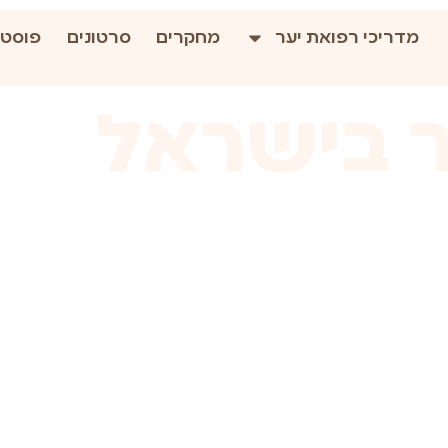
מדריכי רפואת יער
מחקרים
סרטונים
פוסטי
ר בישראל