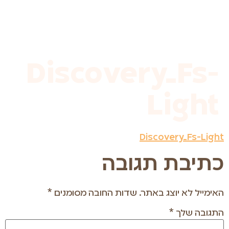
לתוכן