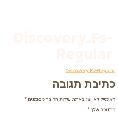
לתוכן