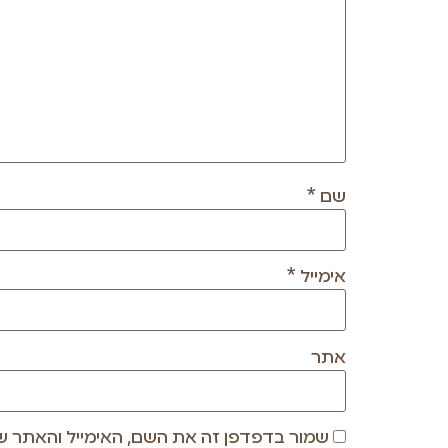
שם
*
אימייל
*
אתר
שמור בדפדפן זה את השם, האימייל והאתר ש