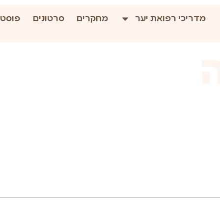
מדריכי רפואת יער
מחקרים
סרטונים
פוסטי