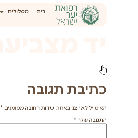
לתוכן
בית
מסלולים
יד מצביעה
כתיבת תגובה
האימייל לא יוצג באתר.
שדות החובה מסומנים
*
התגובה שלך
*