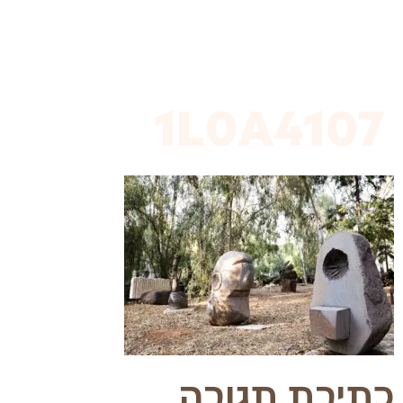
לתוכן