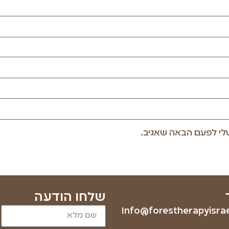
לי לפעם הבאה שאגיב.
שלחו הודעה
Info@forestherapyisrael