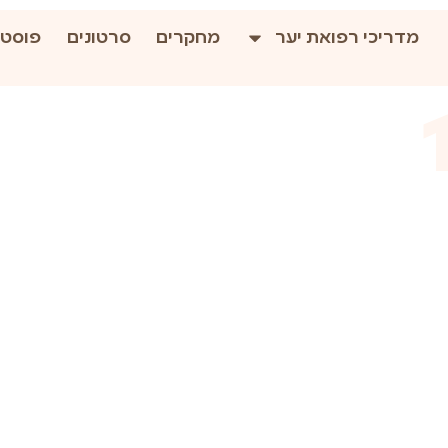
מדריכי רפואת יער
מחקרים
סרטונים
פוסטי