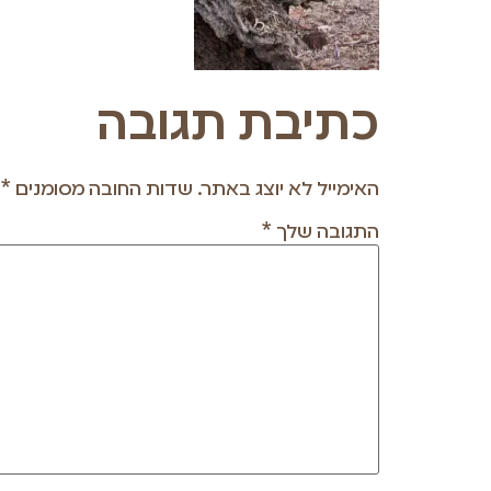
כתיבת תגובה
האימייל לא יוצג באתר.
שדות החובה מסומנים
*
התגובה שלך
*