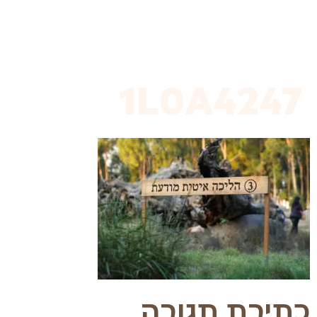
לתוכן