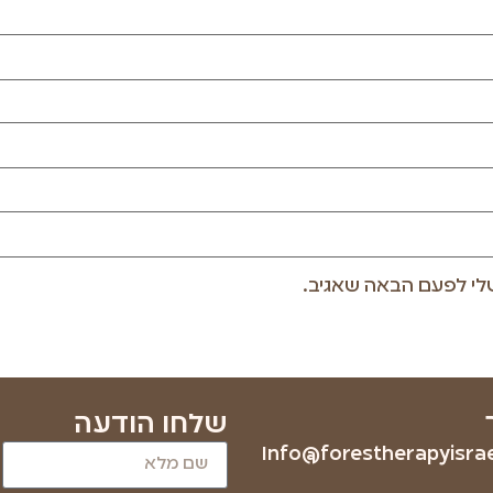
לי לפעם הבאה שאגיב.
שלחו הודעה
Info@forestherapyisrael