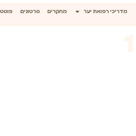
מדריכי רפואת יער
מחקרים
סרטונים
פוסטי