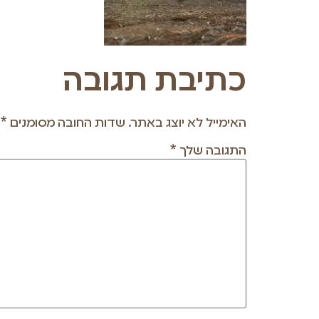
כתיבת תגובה
האימייל לא יוצג באתר.
שדות החובה מסומנים
*
התגובה שלך
*