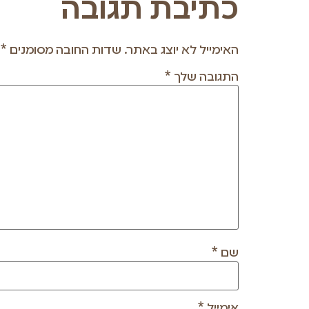
כתיבת תגובה
האימייל לא יוצג באתר.
שדות החובה מסומנים
*
התגובה שלך
*
שם
*
אימייל
*