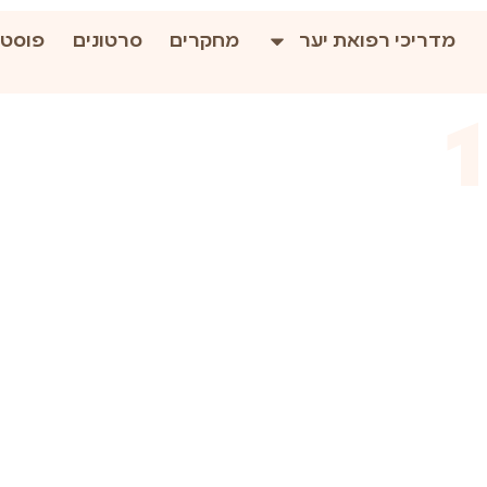
מדריכי רפואת יער
מחקרים
סרטונים
פוסטי