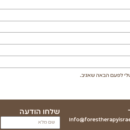
לי לפעם הבאה שאגיב.
שלחו הודעה
Info@forestherapyisrael