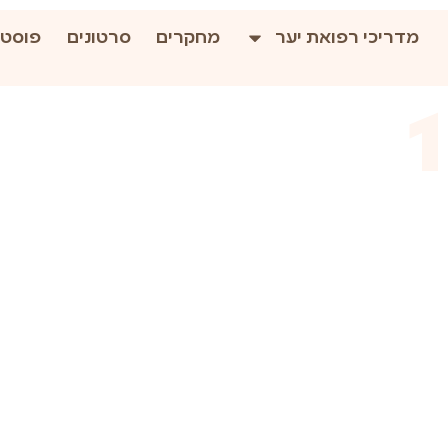
מדריכי רפואת יער
מחקרים
סרטונים
פוסטי