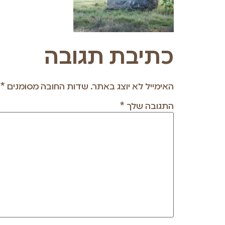
כתיבת תגובה
האימייל לא יוצג באתר.
שדות החובה מסומנים
*
התגובה שלך
*