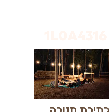
לתוכן