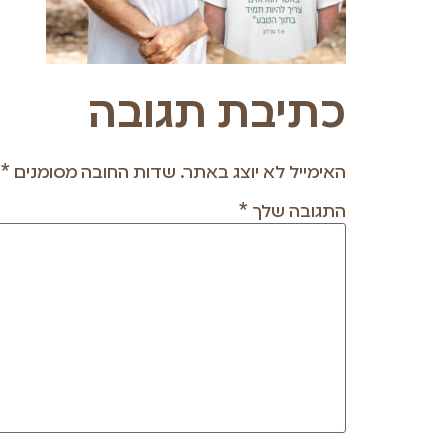
כתיבת תגובה
האימייל לא יוצג באתר.
שדות החובה מסומנים
*
התגובה שלך
*