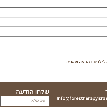
לי לפעם הבאה שאגיב.
שלחו הודעה
Info@forestherapyisrael