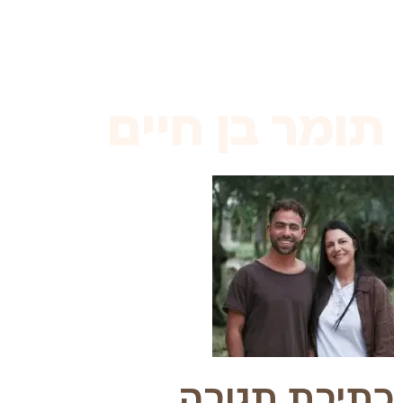
לתוכן