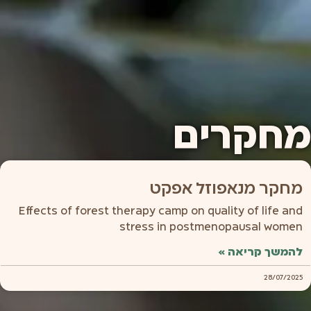
לתוכן